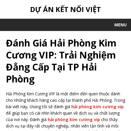
DỰ ÁN KẾT NỐI VIỆT
MENU
Đánh Giá Hải Phòng Kim
Cương VIP: Trải Nghiệm
Đẳng Cấp Tại TP Hải
Phòng
Hải Phòng Kim Cương VIP là một điểm đến quen thuộc dành
cho những khách hàng cao cấp tại thành phố Hải Phòng. Trong
bài viết này, chúng tôi sẽ đánh giá
hải phòng kim cương vip
để giúp bạn có cái nhìn khách quan về dịch vụ và chất lượng
của nơi này. Đánh giá
hải phòng kim cương vip
cho thấy
dịch vụ tại đây rất chuyên nghiệp, nhân viên tận tình và môi