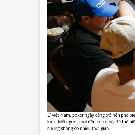
Ở Việt Nam, poker ngày càng trở nên phổ biến,
lược. Mỗi người chơi đều có cơ hội để thể hi
nhưng không có nhiều thời gian.