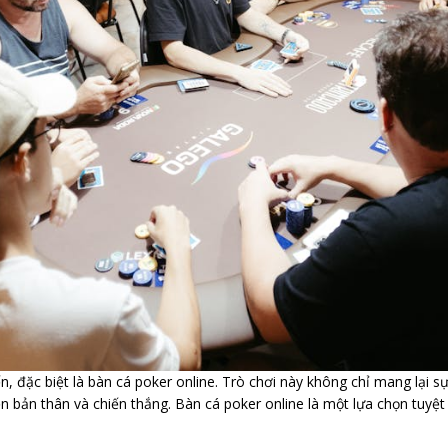
 đặc biệt là bàn cá poker online. Trò chơi này không chỉ mang lại sự 
ện bản thân và chiến thắng. Bàn cá poker online là một lựa chọn tuyệt