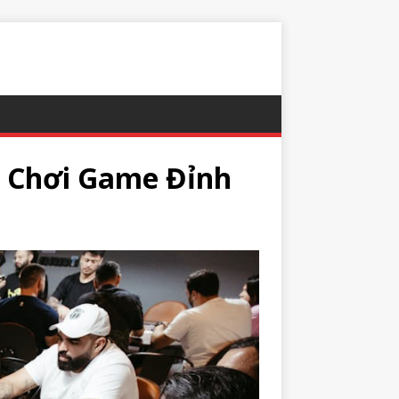
m Chơi Game Đỉnh